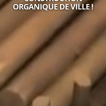
ORGANIQUE DE VILLE !