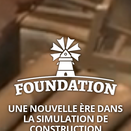
UNE NOUVELLE ÈRE DANS
LA SIMULATION DE
CONSTRUCTION